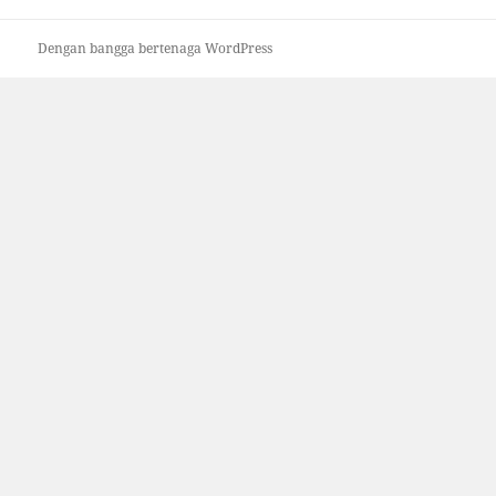
Dengan bangga bertenaga WordPress