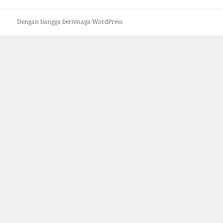
Dengan bangga bertenaga WordPress