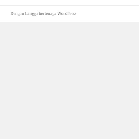
Dengan bangga bertenaga WordPress