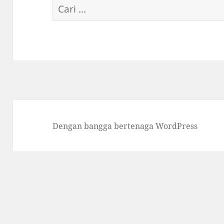
Cari
untuk:
Dengan bangga bertenaga WordPress