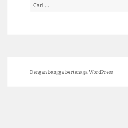
Cari
untuk:
Dengan bangga bertenaga WordPress