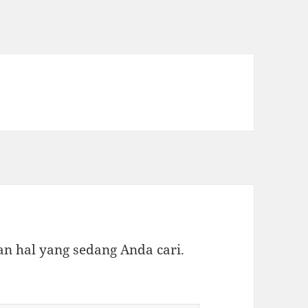
 hal yang sedang Anda cari.