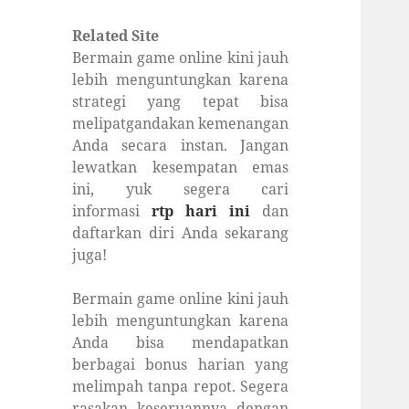
Related Site
Bermain game online kini jauh
lebih menguntungkan karena
strategi yang tepat bisa
melipatgandakan kemenangan
Anda secara instan. Jangan
lewatkan kesempatan emas
ini, yuk segera cari
informasi
rtp hari ini
dan
daftarkan diri Anda sekarang
juga!
Bermain game online kini jauh
lebih menguntungkan karena
Anda bisa mendapatkan
berbagai bonus harian yang
melimpah tanpa repot. Segera
rasakan keseruannya dengan