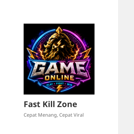
Fast Kill Zone
Cepat Menang, Cepat Viral