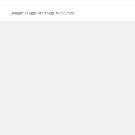
Dengan bangga bertenaga WordPress