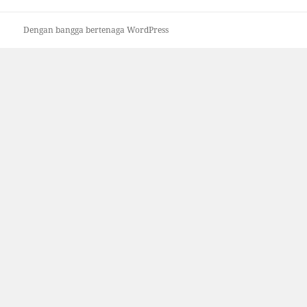
Dengan bangga bertenaga WordPress