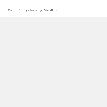
Dengan bangga bertenaga WordPress