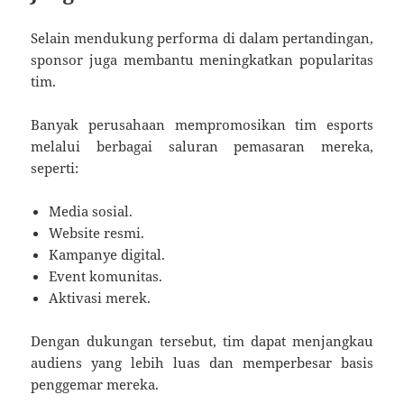
Selain mendukung performa di dalam pertandingan,
sponsor juga membantu meningkatkan popularitas
tim.
Banyak perusahaan mempromosikan tim esports
melalui berbagai saluran pemasaran mereka,
seperti:
Media sosial.
Website resmi.
Kampanye digital.
Event komunitas.
Aktivasi merek.
Dengan dukungan tersebut, tim dapat menjangkau
audiens yang lebih luas dan memperbesar basis
penggemar mereka.