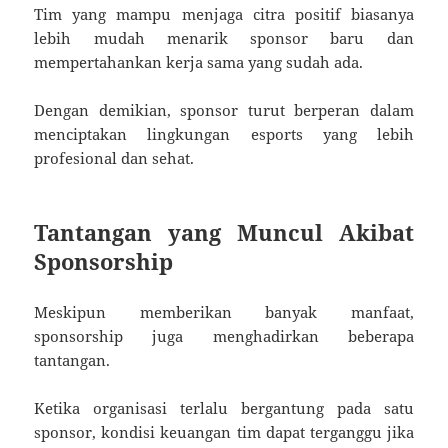
Tim yang mampu menjaga citra positif biasanya
lebih mudah menarik sponsor baru dan
mempertahankan kerja sama yang sudah ada.
Dengan demikian, sponsor turut berperan dalam
menciptakan lingkungan esports yang lebih
profesional dan sehat.
Tantangan yang Muncul Akibat
Sponsorship
Meskipun memberikan banyak manfaat,
sponsorship juga menghadirkan beberapa
tantangan.
Ketika organisasi terlalu bergantung pada satu
sponsor, kondisi keuangan tim dapat terganggu jika