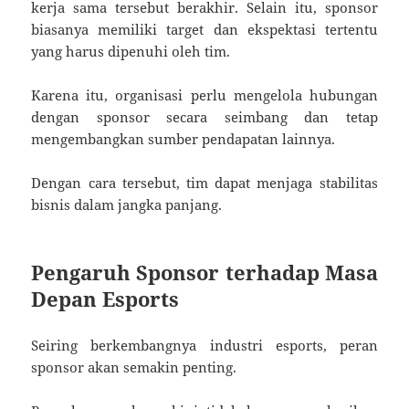
kerja sama tersebut berakhir. Selain itu, sponsor
biasanya memiliki target dan ekspektasi tertentu
yang harus dipenuhi oleh tim.
Karena itu, organisasi perlu mengelola hubungan
dengan sponsor secara seimbang dan tetap
mengembangkan sumber pendapatan lainnya.
Dengan cara tersebut, tim dapat menjaga stabilitas
bisnis dalam jangka panjang.
Pengaruh Sponsor terhadap Masa
Depan Esports
Seiring berkembangnya industri esports, peran
sponsor akan semakin penting.