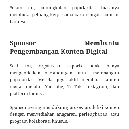
Selain itu, peningkatan popularitas biasanya
membuka peluang kerja sama baru dengan sponsor
lainnya.
Sponsor Membantu
Pengembangan Konten Digital
Saat ini, organisasi esports tidak hanya
mengandalkan pertandingan untuk membangun
popularitas. Mereka juga aktif membuat konten
digital melalui YouTube, TikTok, Instagram, dan
platform lainnya.
Sponsor sering mendukung proses produksi konten
dengan menyediakan anggaran, perlengkapan, atau
program kolaborasi khusus.