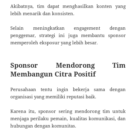
Akibatnya, tim dapat menghasilkan konten yang
lebih menarik dan konsisten.
Selain meningkatkan engagement dengan
penggemar, strategi ini juga membantu sponsor
memperoleh eksposur yang lebih besar.
Sponsor Mendorong Tim
Membangun Citra Positif
Perusahaan tentu ingin bekerja sama dengan
organisasi yang memiliki reputasi baik.
Karena itu, sponsor sering mendorong tim untuk
menjaga perilaku pemain, kualitas komunikasi, dan
hubungan dengan komunitas.