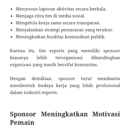
Menyusun laporan aktivitas secara berkala.
Menjaga citra tim di media sosial.
Mengelola kerja sama secara transparan.
Menjalankan strategi pemasaran yang terukur.
Meningkatkan kualitas komunikasi publik.
Karena itu, tim esports yang memiliki sponsor
biasanya lebih terorganisasi dibandingkan
organisasi yang masih bersifat komunitas.
Dengan demikian, sponsor turut membantu
membentuk budaya kerja yang lebih profesional
dalam industri esports.
Sponsor Meningkatkan Motivasi
Pemain