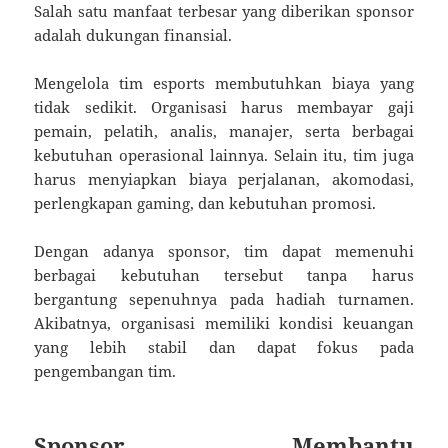
Salah satu manfaat terbesar yang diberikan sponsor
adalah dukungan finansial.
Mengelola tim esports membutuhkan biaya yang
tidak sedikit. Organisasi harus membayar gaji
pemain, pelatih, analis, manajer, serta berbagai
kebutuhan operasional lainnya. Selain itu, tim juga
harus menyiapkan biaya perjalanan, akomodasi,
perlengkapan gaming, dan kebutuhan promosi.
Dengan adanya sponsor, tim dapat memenuhi
berbagai kebutuhan tersebut tanpa harus
bergantung sepenuhnya pada hadiah turnamen.
Akibatnya, organisasi memiliki kondisi keuangan
yang lebih stabil dan dapat fokus pada
pengembangan tim.
Sponsor Membantu