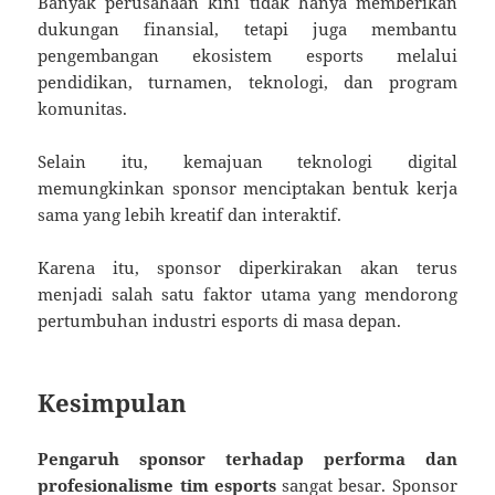
Banyak perusahaan kini tidak hanya memberikan
dukungan finansial, tetapi juga membantu
pengembangan ekosistem esports melalui
pendidikan, turnamen, teknologi, dan program
komunitas.
Selain itu, kemajuan teknologi digital
memungkinkan sponsor menciptakan bentuk kerja
sama yang lebih kreatif dan interaktif.
Karena itu, sponsor diperkirakan akan terus
menjadi salah satu faktor utama yang mendorong
pertumbuhan industri esports di masa depan.
Kesimpulan
Pengaruh sponsor terhadap performa dan
profesionalisme tim esports
sangat besar. Sponsor