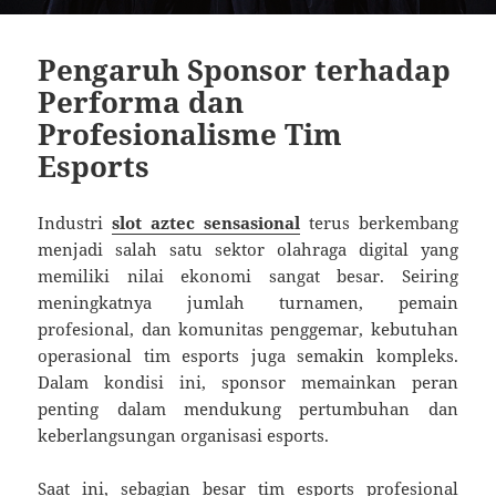
Pengaruh Sponsor terhadap
Performa dan
Profesionalisme Tim
Esports
Industri
slot aztec sensasional
terus berkembang
menjadi salah satu sektor olahraga digital yang
memiliki nilai ekonomi sangat besar. Seiring
meningkatnya jumlah turnamen, pemain
profesional, dan komunitas penggemar, kebutuhan
operasional tim esports juga semakin kompleks.
Dalam kondisi ini, sponsor memainkan peran
penting dalam mendukung pertumbuhan dan
keberlangsungan organisasi esports.
Saat ini, sebagian besar tim esports profesional