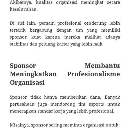
Akibatnya, kualitas organisasi meningkat secara
keseluruhan.
Di sisi lain, pemain profesional cenderung lebih
tertarik bergabung dengan tim yang memiliki
sponsor kuat karena mereka melihat adanya
stabilitas dan peluang karier yang lebih baik.
Sponsor Membantu
Meningkatkan Profesionalisme
Organisasi
Sponsor tidak hanya memberikan dana. Banyak
perusahaan juga mendorong tim esports untuk
menerapkan standar kerja yang lebih profesional.
Misalnya, sponsor sering meminta organisasi untuk: