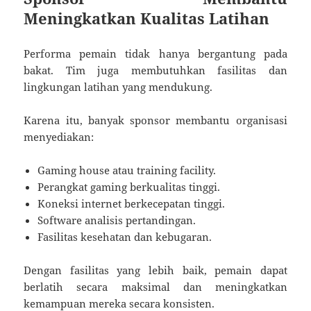
Meningkatkan Kualitas Latihan
Performa pemain tidak hanya bergantung pada
bakat. Tim juga membutuhkan fasilitas dan
lingkungan latihan yang mendukung.
Karena itu, banyak sponsor membantu organisasi
menyediakan:
Gaming house atau training facility.
Perangkat gaming berkualitas tinggi.
Koneksi internet berkecepatan tinggi.
Software analisis pertandingan.
Fasilitas kesehatan dan kebugaran.
Dengan fasilitas yang lebih baik, pemain dapat
berlatih secara maksimal dan meningkatkan
kemampuan mereka secara konsisten.