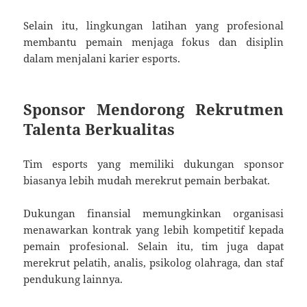
Selain itu, lingkungan latihan yang profesional
membantu pemain menjaga fokus dan disiplin
dalam menjalani karier esports.
Sponsor Mendorong Rekrutmen
Talenta Berkualitas
Tim esports yang memiliki dukungan sponsor
biasanya lebih mudah merekrut pemain berbakat.
Dukungan finansial memungkinkan organisasi
menawarkan kontrak yang lebih kompetitif kepada
pemain profesional. Selain itu, tim juga dapat
merekrut pelatih, analis, psikolog olahraga, dan staf
pendukung lainnya.