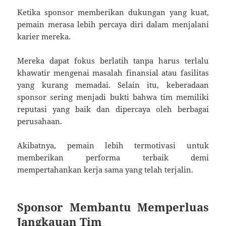
Ketika sponsor memberikan dukungan yang kuat,
pemain merasa lebih percaya diri dalam menjalani
karier mereka.
Mereka dapat fokus berlatih tanpa harus terlalu
khawatir mengenai masalah finansial atau fasilitas
yang kurang memadai. Selain itu, keberadaan
sponsor sering menjadi bukti bahwa tim memiliki
reputasi yang baik dan dipercaya oleh berbagai
perusahaan.
Akibatnya, pemain lebih termotivasi untuk
memberikan performa terbaik demi
mempertahankan kerja sama yang telah terjalin.
Sponsor Membantu Memperluas
Jangkauan Tim