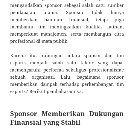
mengandalkan sponsor sebagai salah satu sumber
pendapatan utama. Sponsor tidak hanya
memberikan bantuan finansial, tetapi juga
membantu tim meningkatkan kualitas latihan,
memperkuat manajemen, serta membangun citra
profesional di mata publik.
Karena itu, hubungan antara sponsor dan tim
esports menjadi salah satu faktor yang dapat
memengaruhi performa sekaligus profesionalisme
sebuah organisasi. Lalu, bagaimana sponsor
memberikan dampak terhadap perkembangan tim
esports? Berikut pembahasannya.
Sponsor Memberikan Dukungan
Finansial yang Stabil