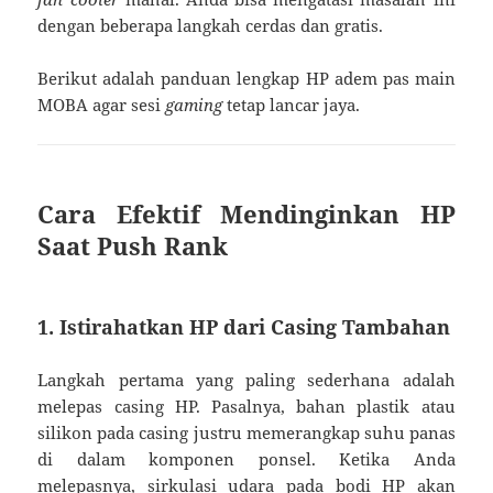
dengan beberapa langkah cerdas dan gratis.
Berikut adalah panduan lengkap HP adem pas main
MOBA agar sesi
gaming
tetap lancar jaya.
Cara Efektif Mendinginkan HP
Saat Push Rank
1. Istirahatkan HP dari Casing Tambahan
Langkah pertama yang paling sederhana adalah
melepas casing HP. Pasalnya, bahan plastik atau
silikon pada casing justru memerangkap suhu panas
di dalam komponen ponsel. Ketika Anda
melepasnya, sirkulasi udara pada bodi HP akan