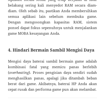
belakang sering kali menyedot RAM secara diam-
diam. Oleh sebab itu, pastikan Anda membersihkan
semua aplikasi lain sebelum membuka game.
Dengan mengosongkan kapasitas RAM, sistem
ponsel dapat fokus sepenuhnya untuk menjalankan
game MOBA kesayangan Anda.
4. Hindari Bermain Sambil Mengisi Daya
Mengisi daya baterai sambil bermain game adalah
kombinasi fatal yang memicu panas berlebih
(
overheating
). Proses pengisian daya sendiri sudah
menghasilkan panas, apalagi jika ditambah beban
berat dari game. Akibatnya, baterai HP Anda akan
cepat rusak dan performa game pun akan melambat.