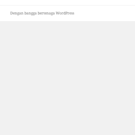
Dengan bangga bertenaga WordPress