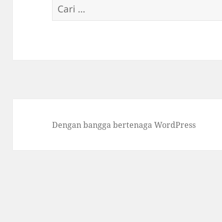
Cari
untuk:
Dengan bangga bertenaga WordPress