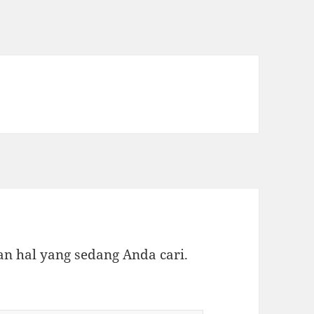
 hal yang sedang Anda cari.