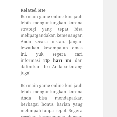
Related Site
Bermain game online kini jauh
lebih menguntungkan karena
strategi yang tepat bisa
melipatgandakan kemenangan
Anda secara instan. Jangan
lewatkan kesempatan emas
ini, yuk segera cari
informasi
rtp hari ini
dan
daftarkan diri Anda sekarang
juga!
Bermain game online kini jauh
lebih menguntungkan karena
Anda bisa mendapatkan
berbagai bonus harian yang
melimpah tanpa repot. Segera
rasakan keseruannya dengan