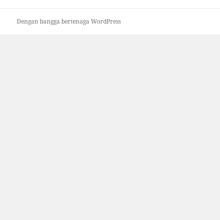
Dengan bangga bertenaga WordPress