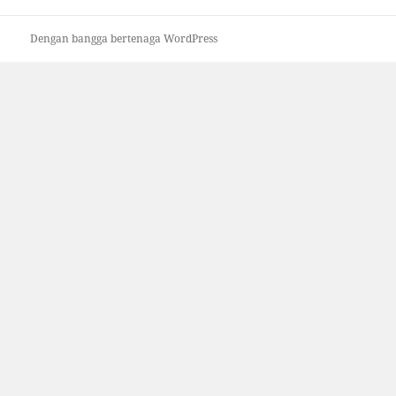
Dengan bangga bertenaga WordPress