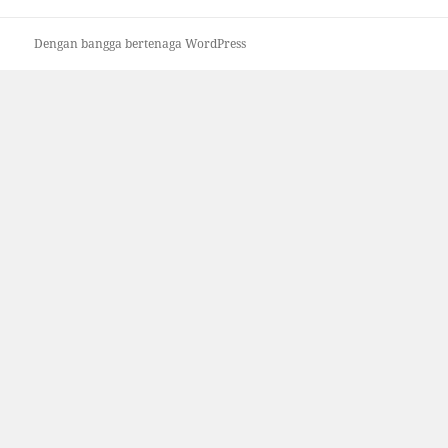
Dengan bangga bertenaga WordPress