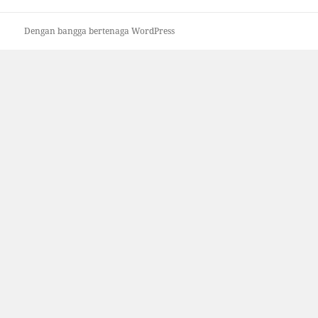
Dengan bangga bertenaga WordPress